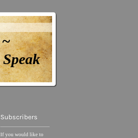
 ~
Speak
Subscribers
If you would like to