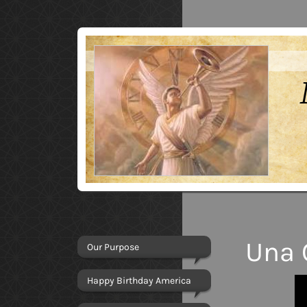
Una 
Our Purpose
Happy Birthday America